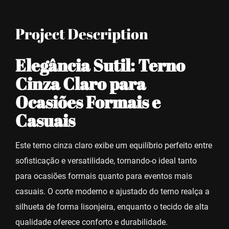
Project Description
Elegância Sutil: Terno
Cinza Claro para
Ocasiões Formais e
Casuais
Este terno cinza claro exibe um equilíbrio perfeito entre
sofisticação e versatilidade, tornando-o ideal tanto
para ocasiões formais quanto para eventos mais
casuais. O corte moderno e ajustado do terno realça a
silhueta de forma lisonjeira, enquanto o tecido de alta
qualidade oferece conforto e durabilidade.