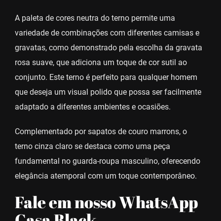
A paleta de cores neutra do terno permite uma
variedade de combinações com diferentes camisas e
gravatas, como demonstrado pela escolha da gravata
rosa suave, que adiciona um toque de cor sutil ao
conjunto. Este terno é perfeito para qualquer homem
que deseja um visual polido que possa ser facilmente
adaptado a diferentes ambientes e ocasiões.
Complementado por sapatos de couro marrons, o
terno cinza claro se destaca como uma peça
fundamental no guarda-roupa masculino, oferecendo
elegância atemporal com um toque contemporâneo.
Fale em nosso WhatsApp
Casa Black