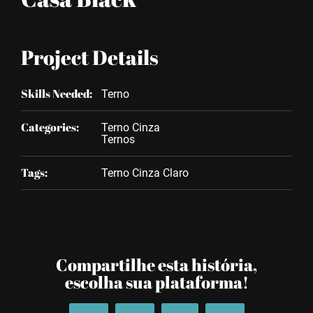
Project Details
Skills Needed:
Terno
Categories:
Terno Cinza
Ternos
Tags:
Terno Cinza Claro
Compartilhe esta história,
escolha sua plataforma!