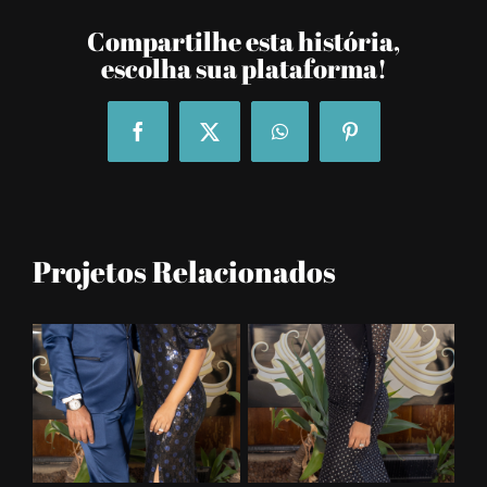
Compartilhe esta história,
escolha sua plataforma!
Facebook
Twitter
WhatsApp
Pinterest
Projetos Relacionados