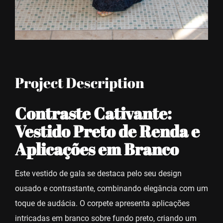
Project Description
Contraste Cativante:
Vestido Preto de Renda e
Aplicações em Branco
Este vestido de gala se destaca pelo seu design
ousado e contrastante, combinando elegância com um
toque de audácia. O corpete apresenta aplicações
intricadas em branco sobre fundo preto, criando um