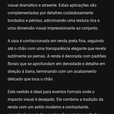
visual dramático e atraente. Estas aplicações são
complementadas por detalhes cuidadosamente
bordados e pérolas, adicionando uma textura rica e
uma dimensão visual impressionante ao conjunto.
A saia é confeccionada em renda preta fina, seguindo
até o chão com uma transparência elegante que revela
sutilmente as pernas. A renda é decorada com padrões
florais que se aprofundam em densidade e detalhe em
direção à barra, terminando com um acabamento
delicado que toca o chão.
Este vestido é ideal para eventos formais onde o
impacto visual é desejado. Ele combina a tradição da
renda com um estilo moderno e contrastante,