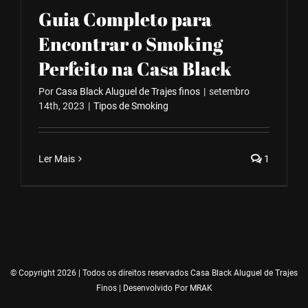
Guia Completo para
Encontrar o Smoking
Perfeito na Casa Black
Por
Casa Black Aluguel de Trajes finos
|
setembro
14th, 2023
|
Tipos de Smoking
Ler Mais
1
© Copyright 2026 | Todos os direitos reservados Casa Black Aluguel de Trajes
Finos | Desenvolvido Por
MRAK